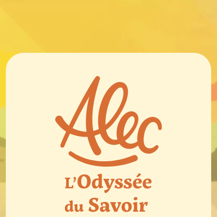
Panneau de gestion des cookies