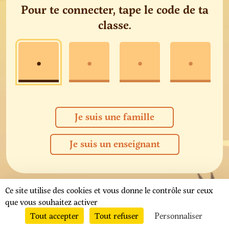
Pour te connecter, tape le code de ta
classe.
Je suis une famille
Je suis un enseignant
Ce site utilise des cookies et vous donne le contrôle sur ceux
que vous souhaitez activer
Tout accepter
Tout refuser
Personnaliser