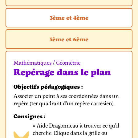
3ème et 4ème
5ème et 6ème
Mathématiques
/
Géométrie
Repérage dans le plan
Objectifs pédagogiques :
Associer un point à ses coordonnées dans un
repère (1er quadrant d'un repère cartésien).
Consignes :
« Aide Dragonneau à trouver ce qu'il
cherche. Clique dans la grille ou