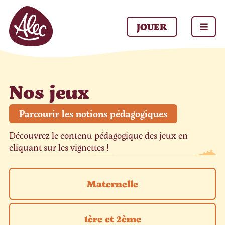
Panneau de gestion des cookies
JOUER
Nos jeux
Parcourir les notions pédagogiques
Découvrez le contenu pédagogique des jeux en
cliquant sur les vignettes !
Maternelle
1ère et 2ème