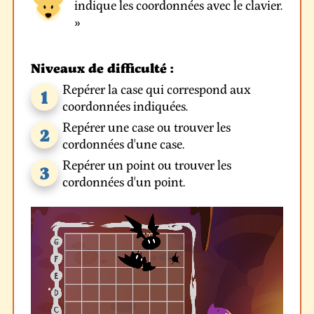
indique les coordonnées avec le clavier.
»
Niveaux de difficulté :
Repérer la case qui correspond aux
1
coordonnées indiquées.
Repérer une case ou trouver les
2
cordonnées d'une case.
Repérer un point ou trouver les
3
cordonnées d'un point.