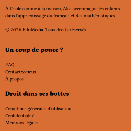
À l’école comme à la maison, Alec accompagne les enfants
dans l’apprentissage du français et des mathématiques.
© 2026 EduMedia. Tous droits réservés.
Un coup de pouce ?
FAQ
Contactez-nous
À propos
Droit dans ses bottes
Conditions générales d’utilisation
Confidentialité
Mentions légales