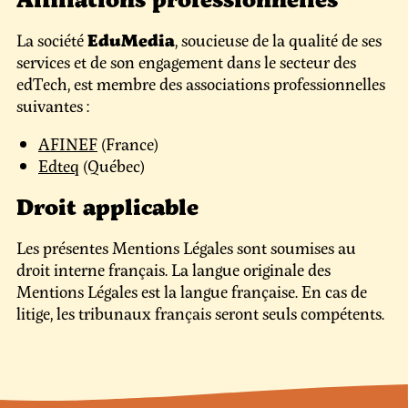
La société
EduMedia
, soucieuse de la qualité de ses
services et de son engagement dans le secteur des
edTech, est membre des associations professionnelles
suivantes :
AFINEF
(France)
Edteq
(Québec)
Droit applicable
Les présentes Mentions Légales sont soumises au
droit interne français. La langue originale des
Mentions Légales est la langue française. En cas de
litige, les tribunaux français seront seuls compétents.