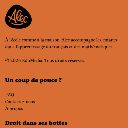
À l’école comme à la maison, Alec accompagne les enfants
dans l’apprentissage du français et des mathématiques.
© 2026 EduMedia. Tous droits réservés.
Un coup de pouce ?
FAQ
Contactez-nous
À propos
Droit dans ses bottes