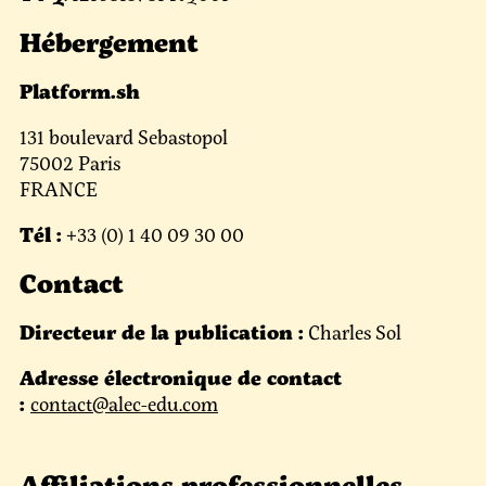
Hébergement
Platform.sh
131 boulevard Sebastopol
75002 Paris
FRANCE
Tél :
+33 (0) 1 40 09 30 00
Contact
Directeur de la publication :
Charles Sol
Adresse électronique de contact
:
contact@alec-edu.com
Affiliations professionnelles